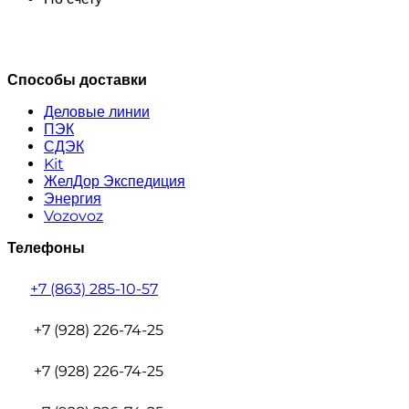
Способы доставки
Деловые линии
ПЭК
СДЭК
Kit
ЖелДор Экспедиция
Энергия
Vozovoz
Телефоны
+7 (863) 285-10-57
+7 (928) 226-74-25
+7 (928) 226-74-25