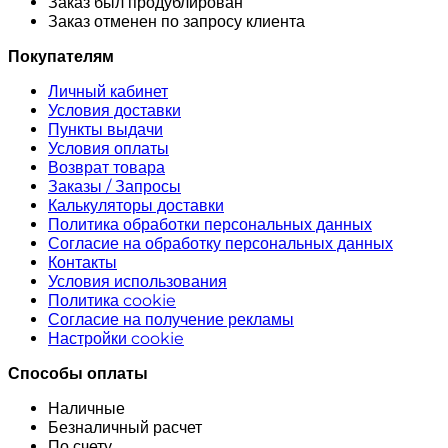
Заказ был продублирован
Заказ отменен по запросу клиента
Покупателям
Личный кабинет
Условия доставки
Пункты выдачи
Условия оплаты
Возврат товара
Заказы / Запросы
Калькуляторы доставки
Политика обработки персональных данных
Согласие на обработку персональных данных
Контакты
Условия использования
Политика cookie
Согласие на получение рекламы
Настройки cookie
Способы оплаты
Наличные
Безналичный расчет
По счету