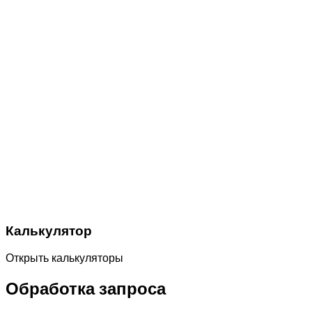
Калькулятор
Открыть калькуляторы
Обработка запроса