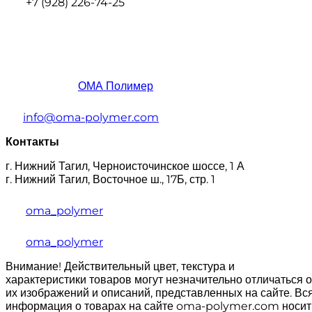
+7 (928) 226-74-25
ОМА Полимер
info@oma-polymer.com
Контакты
г. Нижний Тагил, Черноисточинское шоссе, 1 А
г. Нижний Тагил, Восточное ш., 17Б, стр. 1
oma_polymer
oma_polymer
Внимание! Действительный цвет, текстура и
характеристики товаров могут незначительно отличаться о
их изображений и описаний, представленных на сайте. Вс
информация о товарах на сайте oma-polymer.com носит