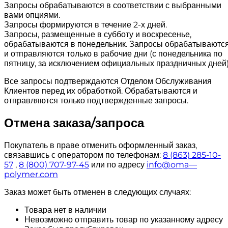
Запросы обрабатываются в соответствии с выбранными
вами опциями.
Запросы формируются в течение 2-х дней.
Запросы, размещенные в субботу и воскресенье,
обрабатываются в понедельник. Запросы обрабатываютс
и отправляются только в рабочие дни (с понедельника по
пятницу, за исключением официальных праздничных дней)
Все запросы подтверждаются Отделом Обслуживания
Клиентов перед их обработкой. Обрабатываются и
отправляются только подтвержденные запросы.
Отмена заказа/запроса
Покупатель в праве отменить оформленный заказ,
связавшись с оператором по телефонам:
8 (863) 285-10-
57
,
8 (800) 707-97-45
или по адресу
info
@
oma
—
polymer
.
com
Заказ может быть отменен в следующих случаях:
Товара нет в наличии
Невозможно отправить товар по указанному адресу