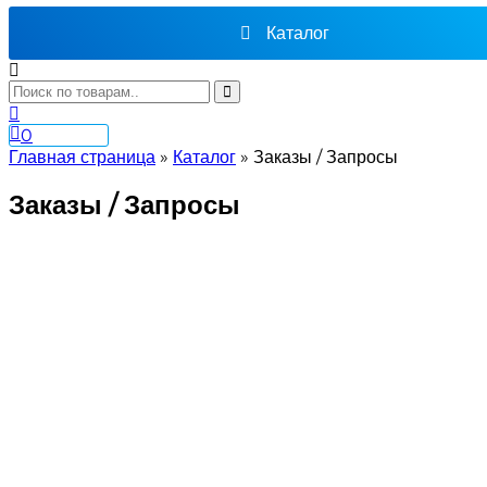
Каталог
0
Главная страница
»
Каталог
»
Заказы / Запросы
Заказы / Запросы