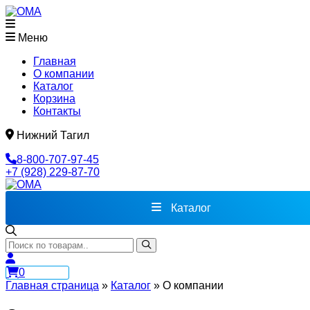
Меню
Главная
О компании
Каталог
Корзина
Контакты
Нижний Тагил
8-800-707-97-45
+7 (928) 229-87-70
Каталог
0
Главная страница
»
Каталог
»
О компании