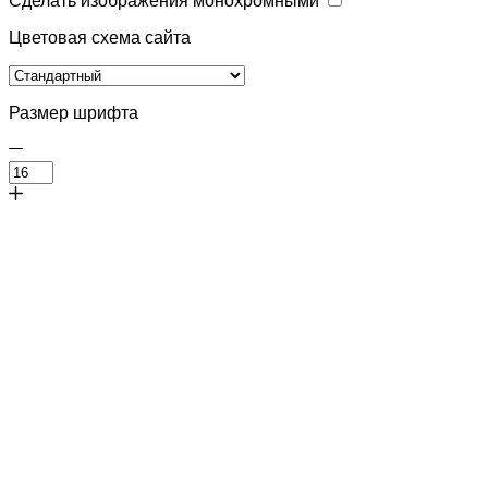
Сделать изображения монохромными
Цветовая схема сайта
Размер шрифта