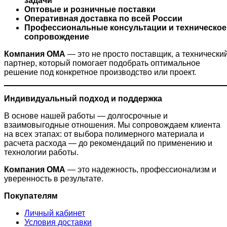
задачи
Оптовые и розничные поставки
Оперативная доставка по всей России
Профессиональные консультации и техническое
сопровождение
Компания ОМА
— это не просто поставщик, а технически
партнер, который помогает подобрать оптимальное
решение под конкретное производство или проект.
Индивидуальный подход и поддержка
В основе нашей работы — долгосрочные и
взаимовыгодные отношения. Мы сопровождаем клиента
на всех этапах: от выбора полимерного материала и
расчета расхода — до рекомендаций по применению и
технологии работы.
Компания ОМА
— это надежность, профессионализм и
уверенность в результате.
Покупателям
Личный кабинет
Условия доставки