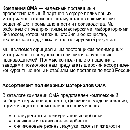
Компания ОМА
— надежный поставщик и
профессиональный партнер в сфере полимерных
материалов, силиконов, полиуретанов и химических
решений для промышленности и производства. Мы
работаем с предприятиями, мастерскими, лабораториями 
бизнесом, которым важны стабильное качество,
техническая поддержка и прогнозируемый результат.
Мы являемся официальным поставщиком полимерных
материалов от ведущих российских и зарубежных
производителей. Прямые контрактные отношения с
заводами позволяют нам предлагать широкий ассортимент
конкурентные цены и стабильные поставки по всей России
Ассортимент полимерных материалов ОМА
В каталоге компании ОМА представлен комплексный
выбор материалов для литья, формовки, моделирования,
герметизации и промышленного применения:
полиуретаны и полиуретановые добавки
силиконы и силиконовые добавки
силиконовые резины, каучуки, смолы и жидкости