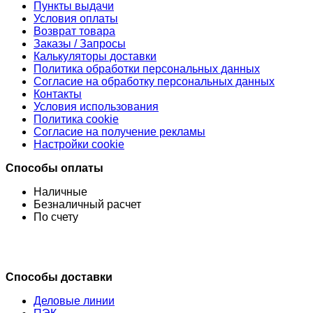
Пункты выдачи
Условия оплаты
Возврат товара
Заказы / Запросы
Калькуляторы доставки
Политика обработки персональных данных
Согласие на обработку персональных данных
Контакты
Условия использования
Политика cookie
Согласие на получение рекламы
Настройки cookie
Способы оплаты
Наличные
Безналичный расчет
По счету
Способы доставки
Деловые линии