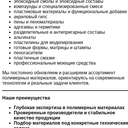
эпоксидные смолы и эпоксидные составы
компаунды и специализированные смеси
пластиковые материалы и функциональные добавки
акриловый гипс
пены и пеноматериалы
адгезивы и герметики
разделительные и антипригарные составы
альгинаты
пластилины для моделирования
готовые формы, матрицы и штампы
пеногасители
пластичные смазки
профессиональные моющие средства
Мы постоянно обновляем и расширяем ассортимент
полимерных материалов, ориентируясь на современные
технологии и реальные задачи клиентов.
Наши преимущества
Глубокая экспертиза в полимерных материалах
Проверенные производители и стабильное
качество продукции
Подбор материалов под конкретные технически