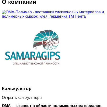
О компании
Калькулятор
Открыть калькуляторы
ОМА — эксперт в области полимерных материалов