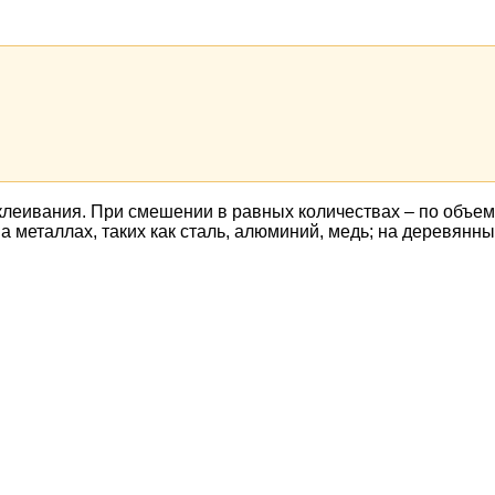
клеивания. При смешении в равных количествах – по объем
а металлах, таких как сталь, алюминий, медь; на деревянн