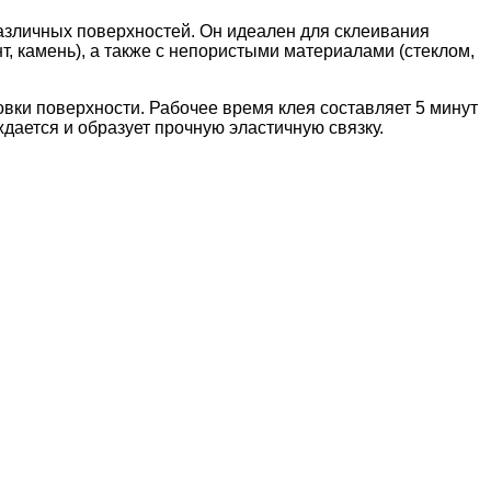
азличных поверхностей. Он идеален для склеивания
т, камень), а также с непористыми материалами (стеклом,
вки поверхности. Рабочее время клея составляет 5 минут
дается и образует прочную эластичную связку.