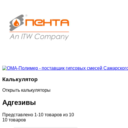
Калькулятор
Открыть калькуляторы
Адгезивы
Представлено 1-10 товаров из 10
10 товаров