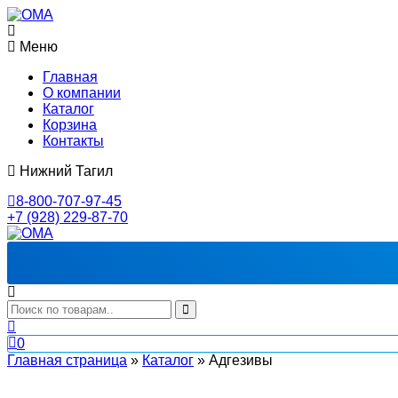
Меню
Главная
О компании
Каталог
Корзина
Контакты
Нижний Тагил
8-800-707-97-45
+7 (928) 229-87-70
0
Главная страница
»
Каталог
»
Адгезивы