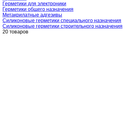
Герметики для электроники
Герметики общего назначения
Метакрилатные адгезивы
Силиконовые герметики специального назначения
Силиконовые герметики строительного назначения
20 товаров