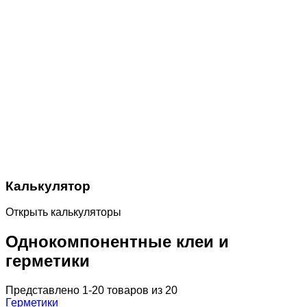
Калькулятор
Открыть калькуляторы
Однокомпонентные клеи и
герметики
Представлено 1-20 товаров из 20
Герметики