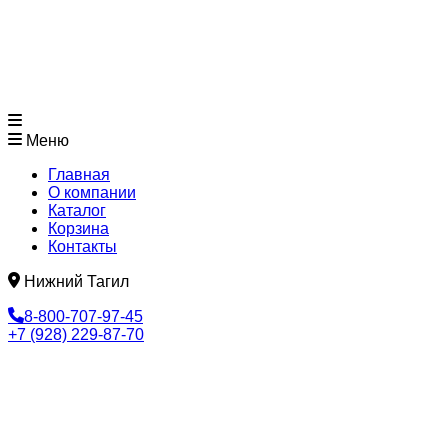
Меню
Главная
О компании
Каталог
Корзина
Контакты
Нижний Тагил
8-800-707-97-45
+7 (928) 229-87-70