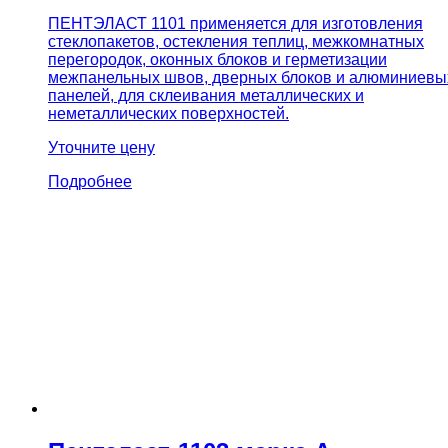
ПЕНТЭЛАСТ 1101 применяется для изготовления
стеклопакетов, остекления теплиц, межкомнатных
перегородок, оконных блоков и герметизации
межпанельных швов, дверных блоков и алюминиевы
панелей, для склеивания металлических и
неметаллических поверхностей.
Уточните цену
Подробнее