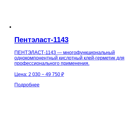
Пентэласт-1143
ПЕНТЭЛАСТ-1143 — многофункциональный
однокомпонентный кислотный клей-герметик для
профессионального применения.
Цена:
2 030 − 49 750 ₽
Подробнее