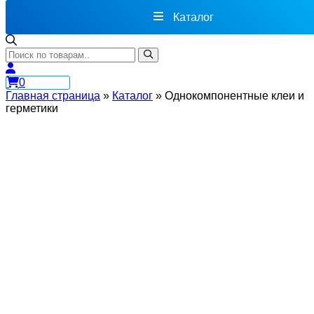
Каталог
0
Главная страница
»
Каталог
»
Однокомпонентные клеи и
герметики