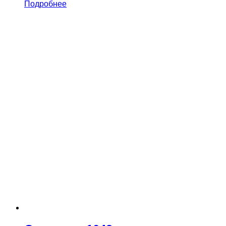
Подробнее