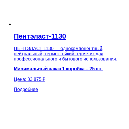
Пентэласт-1130
ПЕНТЭЛАСТ 1130 — однокомпонентный,
нейтральный, термостойкий герметик для
профессионального и бытового использования.
Минимальный заказ 1 коробка – 25 шт.
Цена:
33 875 ₽
Подробнее