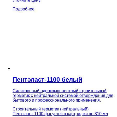
Уточните цену
Подробнее
Пентэласт-1100 белый
Силиконовый однокомпонентный строительный
герметик с нейтральной системой отверждения для
бытового и профессионального применения.
Строительный герметик (нейтральный)
Пентэласт-1100 фасуется в картриджи по 310 мл