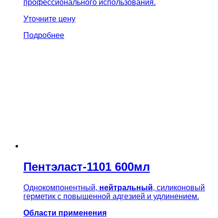
профессионального использования.
Уточните цену
Подробнее
Пентэласт-1101 600мл
Однокомпонентный,
нейтральный
, силиконовый
герметик с повышенной адгезией и удлинением.
Области применения