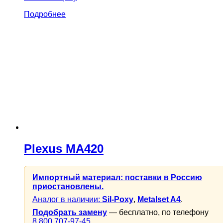
Подробнее
Plexus MA420
Импортный материал: поставки в Россию
приостановлены.
Аналог в наличии:
Sil-Poxy
,
Metalset A4
.
Подобрать замену
— бесплатно, по телефону
8 800 707-97-45
.