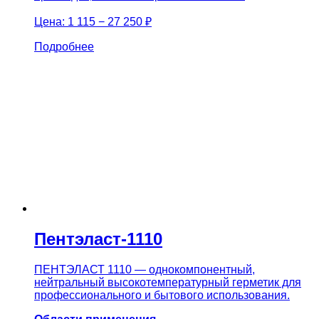
Цена:
1 115 − 27 250 ₽
Подробнее
Пентэласт-1110
ПЕНТЭЛАСТ 1110 — однокомпонентный,
нейтральный высокотемпературный герметик для
профессионального и бытового использования.