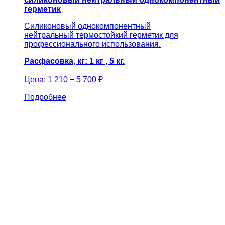
герметик
Силиконовый однокомпонентный
нейтральный термостойкий герметик для
профессионального использования.
Расфасовка, кг: 1 кг , 5 кг.
Цена:
1 210 − 5 700 ₽
Подробнее